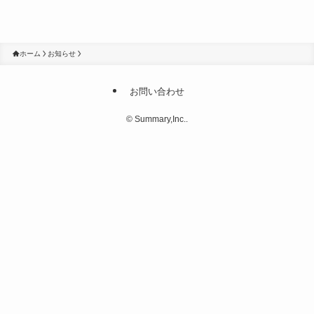
ホーム
お知らせ
お問い合わせ
©
Summary,Inc..