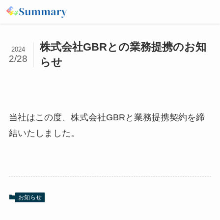
株式会社GBRとの業務提携のお知
2024
2/28
らせ
当社はこの度、株式会社GBRと業務提携契約を締
結いたしました。
お知らせ